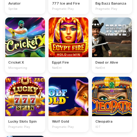
Aviator
777 Ice and Fire
Big Bazz Bananza
Spribe
Pragmatic Play
Pragmatic Play
Cricket X
Egypt Fire
Dead or Alive
Microgaming
NetEnt
NetEnt
Lucky Slots Spin
Wolf Gold
Cleopatra
Pragmatic Play
Pragmatic Play
IGT