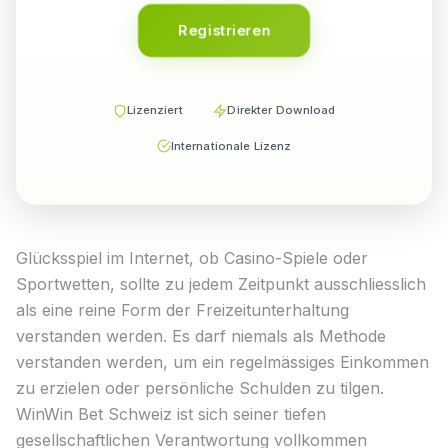
Registrieren
Lizenziert
Direkter Download
Internationale Lizenz
WinWin - main content
Glücksspiel im Internet, ob Casino-Spiele oder
Sportwetten, sollte zu jedem Zeitpunkt ausschliesslich
als eine reine Form der Freizeitunterhaltung
verstanden werden. Es darf niemals als Methode
verstanden werden, um ein regelmässiges Einkommen
zu erzielen oder persönliche Schulden zu tilgen.
WinWin Bet Schweiz ist sich seiner tiefen
gesellschaftlichen Verantwortung vollkommen