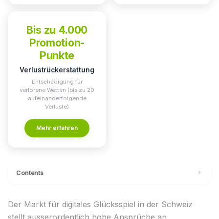
Bis zu 4.000
Promotion-
Punkte
Verlustrückerstattung
Entschädigung für
verlorene Wetten (bis zu 20
aufeinanderfolgende
Verluste)
Mehr erfahren
Contents
WinWin - main content
Der Markt für digitales Glücksspiel in der Schweiz
stellt ausserordentlich hohe Ansprüche an