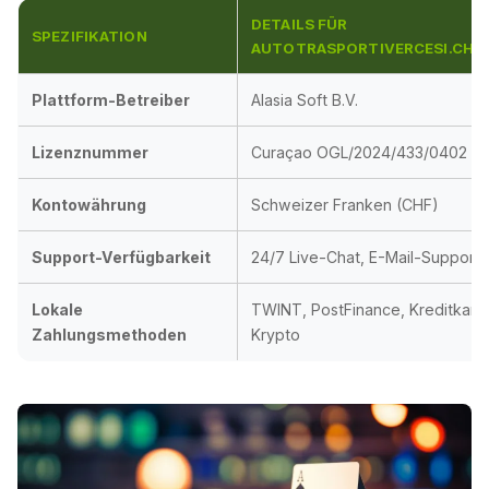
DETAILS FÜR
SPEZIFIKATION
AUTOTRASPORTIVERCESI.CH
Plattform-Betreiber
Alasia Soft B.V.
Lizenznummer
Curaçao OGL/2024/433/0402
Kontowährung
Schweizer Franken (CHF)
Support-Verfügbarkeit
24/7 Live-Chat, E-Mail-Support
Lokale
TWINT, PostFinance, Kreditkarte
Zahlungsmethoden
Krypto