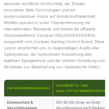
absolute rechtliche Konformität, der Einsatz
innovativer Web-Technologien und ein
kompromissloser Fokus auf Kundenzufriedenheit.
WinWin operiert in voller Übereinstimmung mit
internationalen Standards und besitzt die offizielle
Glücksspiellizenz
Curaçao OGL/2024/433/0402
,
ausgestellt vom Curaçao Gaming Control Board. Diese
Lizenz verpflichtet uns zu regelmäßigen Audits aller
Spielsysteme, der lückenlosen Auszahlung aller
legitimen Spielgewinne und der strikten Einhaltung von
Richtlinien zur Bekämpfung von Geldwäsche (AML).
SICHERHEITS- UND
UNTERNEHMENSBEREICH
QUALITÄTSSTANDARDS BEI WI
Datenschutz &
256-Bit SSL-Ende-zu-Ende-
Verschlüsselung
Verschlüsselung nach Bankensta