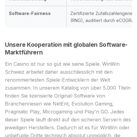
Software-Fairness
Zertifizierte Zufallszahlengener
(RNG), auditiert durch eCOGRA.
Unsere Kooperation mit globalen Software-
Marktführern
Ein Casino ist nur so gut wie seine Spiele. WinWin
Schweiz arbeitet daher ausschliesslich mit den
renommiertesten Spiele-Entwicklern der Welt
zusammen. In unserem Katalog von über 5.000 Titeln
finden Sie lizensierte Original-Software von
Branchenriesen wie NetEnt, Evolution Gaming,
Pragmatic Play, Microgaming und Play'n GO. Jedes
dieser Spiele läuft direkt auf den sicheren Servern des
jeweiligen Herstellers. Dadurch ist es für WinWin oder
unbefugte Dritte technisch absolut unmöglich, die