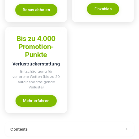
Einzahlen
Bonus abholen
Bis zu 4.000
Promotion-
Punkte
Verlustrückerstattung
Entschädigung für
verlorene Wetten (bis zu 20
aufeinanderfolgende
Verluste)
Mehr erfahren
Contents