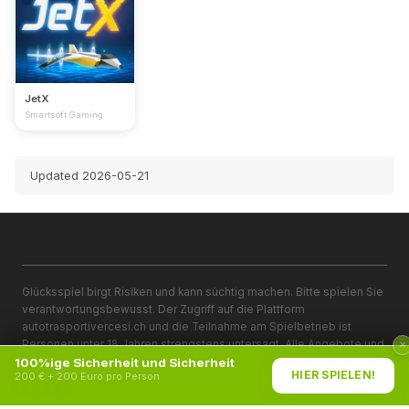
JetX
Smartsoft Gaming
Updated 2026-05-21
Glücksspiel birgt Risiken und kann süchtig machen. Bitte spielen Sie
verantwortungsbewusst. Der Zugriff auf die Plattform
autotrasportivercesi.ch und die Teilnahme am Spielbetrieb ist
Personen unter 18 Jahren strengstens untersagt. Alle Angebote und
✕
100%ige Sicherheit und Sicherheit
Promotionen unterliegen den Allgemeinen Geschäftsbedingungen
HIER SPIELEN!
200 € + 200 Euro pro Person
(AGB) des Betreibers Alasia Soft B.V., lizensiert unter der Nummer
Curaçao OGL/2024/433/0402. Иnhalte dienen ausschliesslich